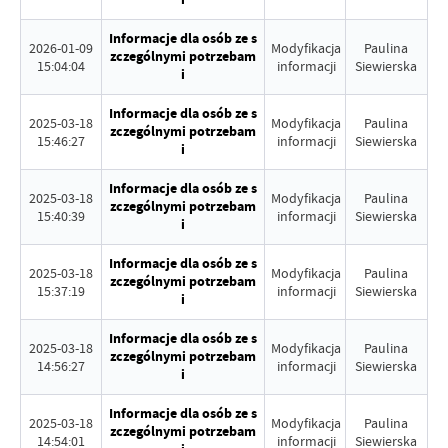
Informacje dla osób ze s
2026-01-09
Modyfikacja
Paulina
zczególnymi potrzebam
15:04:04
informacji
Siewierska
i
Informacje dla osób ze s
2025-03-18
Modyfikacja
Paulina
zczególnymi potrzebam
15:46:27
informacji
Siewierska
i
Informacje dla osób ze s
2025-03-18
Modyfikacja
Paulina
zczególnymi potrzebam
15:40:39
informacji
Siewierska
i
Informacje dla osób ze s
2025-03-18
Modyfikacja
Paulina
zczególnymi potrzebam
15:37:19
informacji
Siewierska
i
Informacje dla osób ze s
2025-03-18
Modyfikacja
Paulina
zczególnymi potrzebam
14:56:27
informacji
Siewierska
i
Informacje dla osób ze s
2025-03-18
Modyfikacja
Paulina
zczególnymi potrzebam
14:54:01
informacji
Siewierska