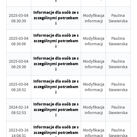
i
Informacje dla osób ze s
2025-03-04
Modyfikacja
Paulina
zczególnymi potrzebam
08:30:39
informacji
Siewierska
i
Informacje dla osób ze s
2025-03-04
Modyfikacja
Paulina
zczególnymi potrzebam
08:30:06
informacji
Siewierska
i
Informacje dla osób ze s
2025-03-04
Modyfikacja
Paulina
zczególnymi potrzebam
08:29:38
informacji
Siewierska
i
Informacje dla osób ze s
2025-03-04
Modyfikacja
Paulina
zczególnymi potrzebam
08:28:52
informacji
Siewierska
i
Informacje dla osób ze s
2024-02-14
Modyfikacja
Paulina
zczególnymi potrzebam
08:52:53
informacji
Siewierska
i
Informacje dla osób ze s
2023-03-16
Modyfikacja
Paulina
zczególnymi potrzebam
14:04:31
informacji
Siewierska